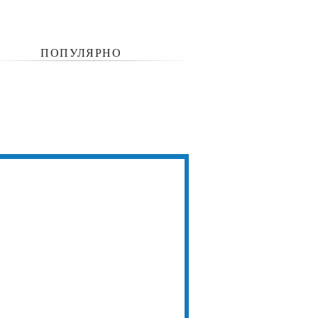
ПОПУЛЯРНО