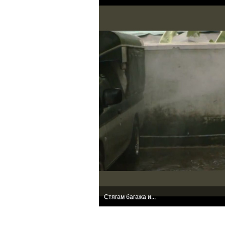
Стягам багажа и...