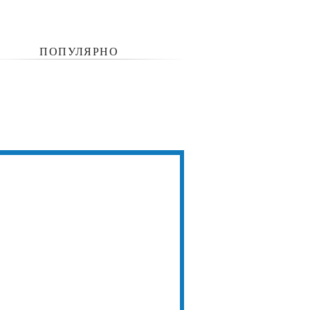
ПОПУЛЯРНО