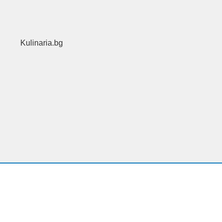
Kulinaria.bg