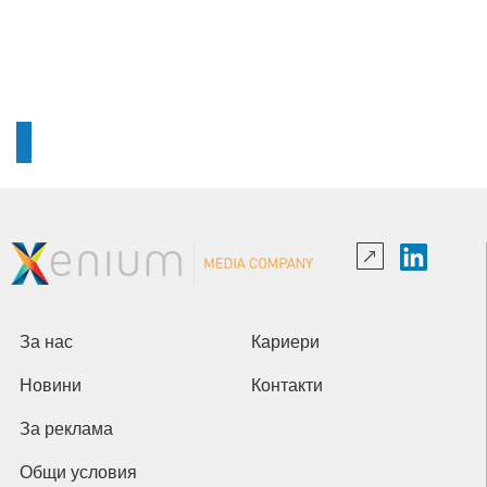
За нас
Кариери
Новини
Контакти
За реклама
Общи условия