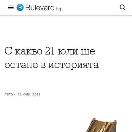
С какво 21 юли ще
остане в историята
ПЕТЪК, 21 ЮЛИ, 2023