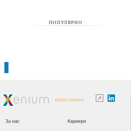
ПОПУЛЯРНО
За нас
Кариери