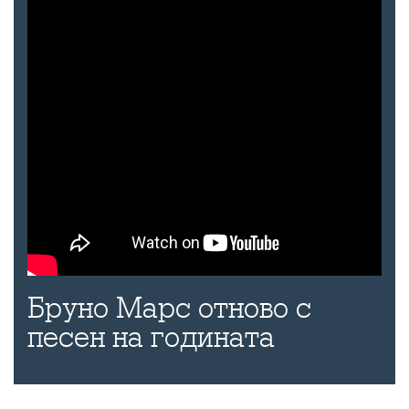
Бруно Марс отново с
песен на годината