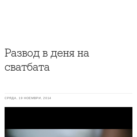
Развод в деня на
сватбата
СРЯДА, 19 НОЕМВРИ, 2014