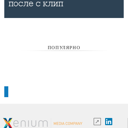
после с клип
ПОПУЛЯРНО