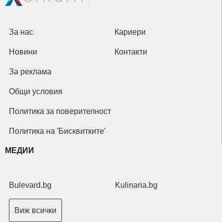
За нас
Кариери
Новини
Контакти
За реклама
Общи условия
Политика за поверителност
Политика на 'Бисквитките'
МЕДИИ
Bulevard.bg
Kulinaria.bg
Виж всички