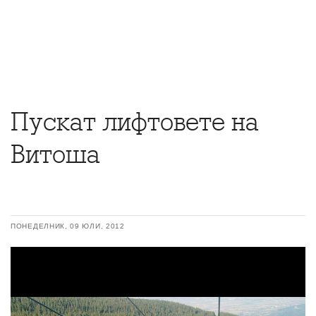
Пускат лифтовете на
Витоша
ПОНЕДЕЛНИК, 09 ЮЛИ, 2012