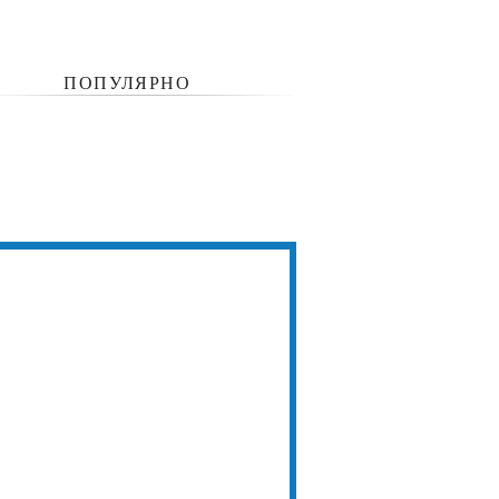
ПОПУЛЯРНО