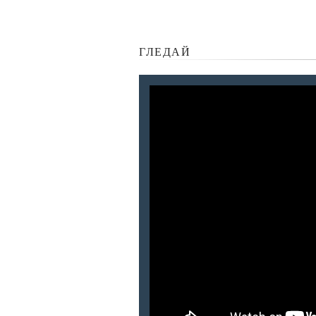
ГЛЕДАЙ