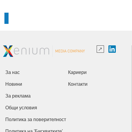
За нас
Кариери
Новини
Контакти
За реклама
Общи условия
Политика за поверителност
Политика на 'Бисквитките'