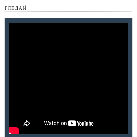
ГЛЕДАЙ