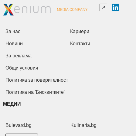
За нас
Кариери
Новини
Контакти
За реклама
Общи условия
Политика за поверителност
Политика на 'Бисквитките'
МЕДИИ
Bulevard.bg
Kulinaria.bg