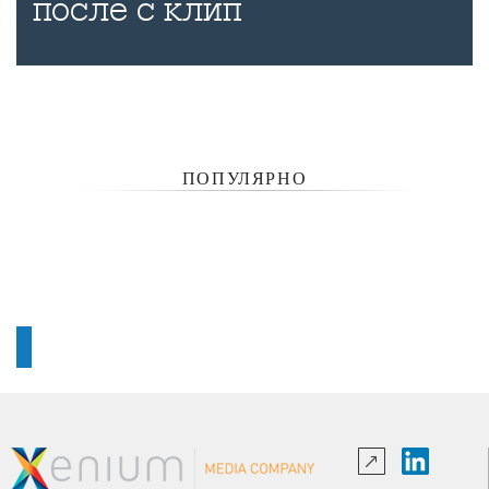
после с клип
ПОПУЛЯРНО