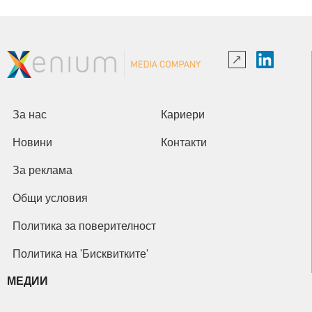
За нас
Кариери
Новини
Контакти
За реклама
Общи условия
Политика за поверителност
Политика на 'Бисквитките'
МЕДИИ