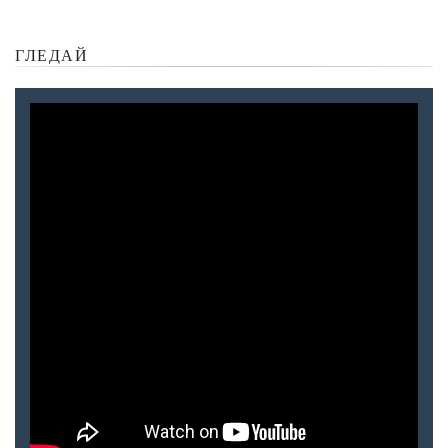
ГЛЕДАЙ