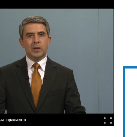
ъм парламента