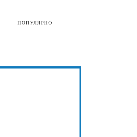
ПОПУЛЯРНО