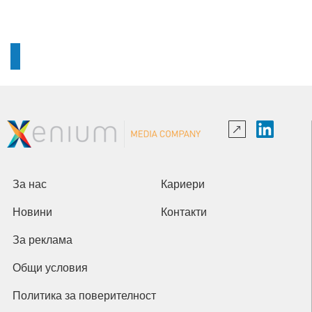
За нас
Кариери
Новини
Контакти
За реклама
Общи условия
Политика за поверителност