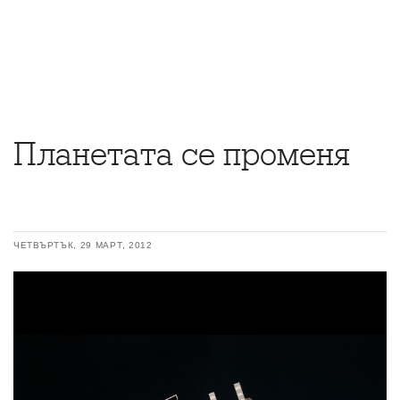
Планетата се променя
ЧЕТВЪРТЪК, 29 МАРТ, 2012