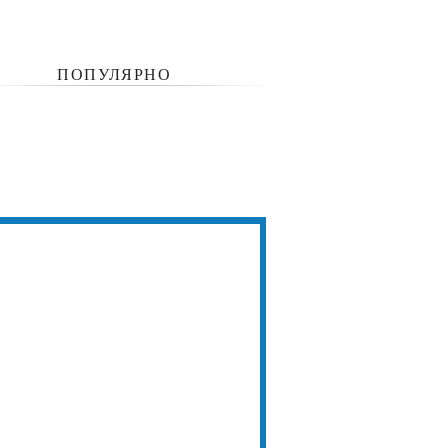
ПОПУЛЯРНО