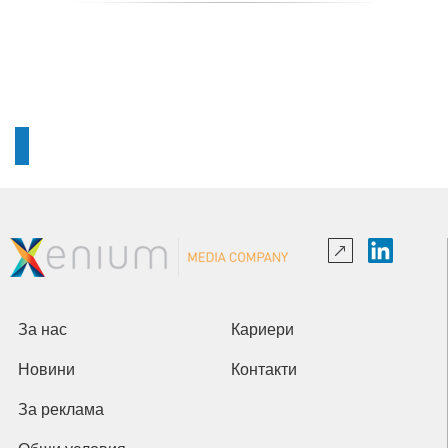
За нас
Кариери
Новини
Контакти
За реклама