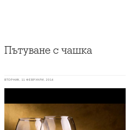
Пътуване с чашка
ВТОРНИК, 11 ФЕВРУАРИ, 2014