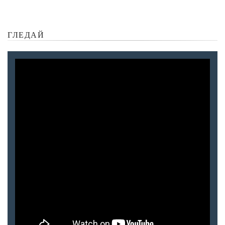
ГЛЕДАЙ