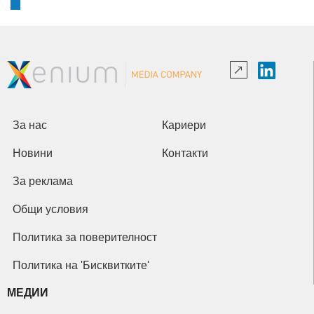
За нас
Кариери
Новини
Контакти
За реклама
Общи условия
Политика за поверителност
Политика на 'Бисквитките'
МЕДИИ