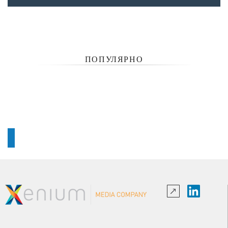
ПОПУЛЯРНО