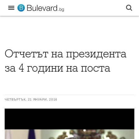
Отчетът на президента
за 4 години на поста
ЧЕТВЪРТЪК, 21 ЯНУАРИ, 2016