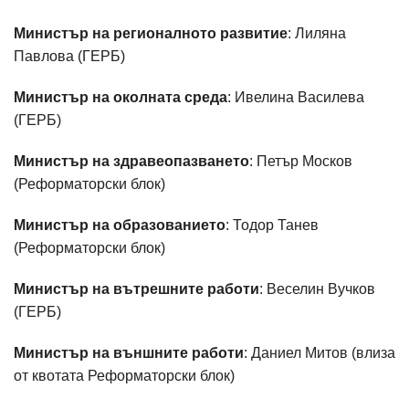
Министър на регионалното развитие
: Лиляна
Павлова (ГЕРБ)
Министър на околната среда
: Ивелина Василева
(ГЕРБ)
Министър на здравеопазването
: Петър Москов
(Реформаторски блок)
Министър на образованието
: Тодор Танев
(Реформаторски блок)
Министър на вътрешните работи
: Веселин Вучков
(ГЕРБ)
Министър на външните работи
: Даниел Митов (влиза
от квотата Реформаторски блок)