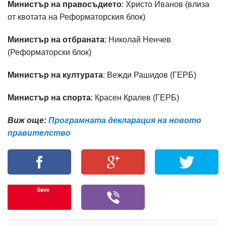
Министър на правосъдието
: Христо Иванов (влиза
от квотата на Реформаторския блок)
Министър на отбраната
: Николай Ненчев
(Реформаторски блок)
Министър на културата
: Вежди Рашидов (ГЕРБ)
Министър на спорта
: Красен Кралев (ГЕРБ)
Виж още:
Програмната декларация на новото
правителство
Save