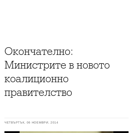
Окончателно:
Министрите в новото
коалиционно
правителство
ЧЕТВЪРТЪК, 06 НОЕМВРИ, 2014