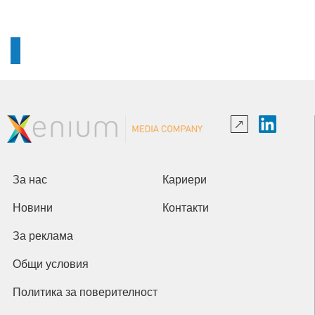
За нас
Кариери
Новини
Контакти
За реклама
Общи условия
Политика за поверителност