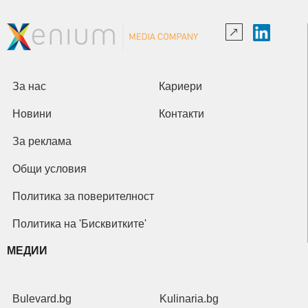
За нас
Кариери
Новини
Контакти
За реклама
Общи условия
Политика за поверителност
Политика на 'Бисквитките'
МЕДИИ
Bulevard.bg
Kulinaria.bg