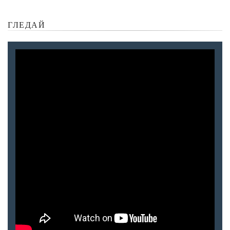
ГЛЕДАЙ