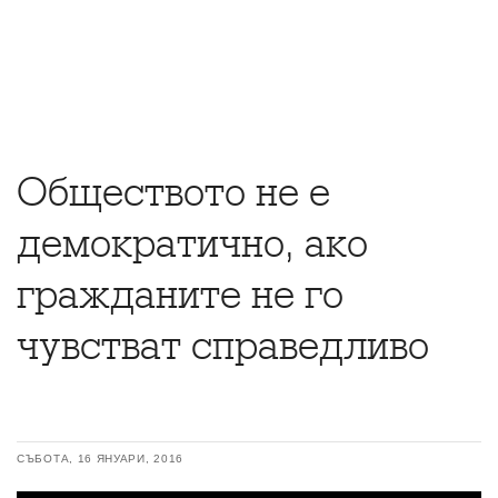
Обществото не е
демократично, ако
гражданите не го
чувстват справедливо
СЪБОТА, 16 ЯНУАРИ, 2016