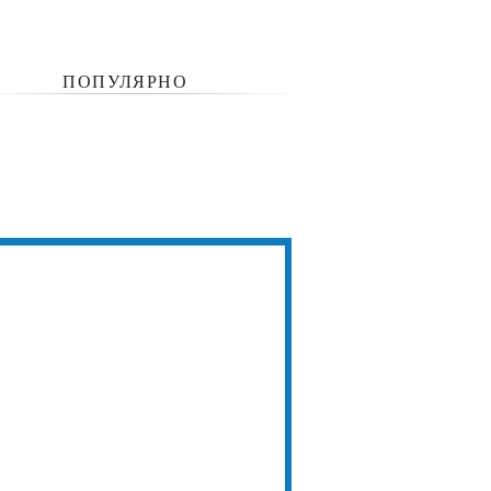
ПОПУЛЯРНО