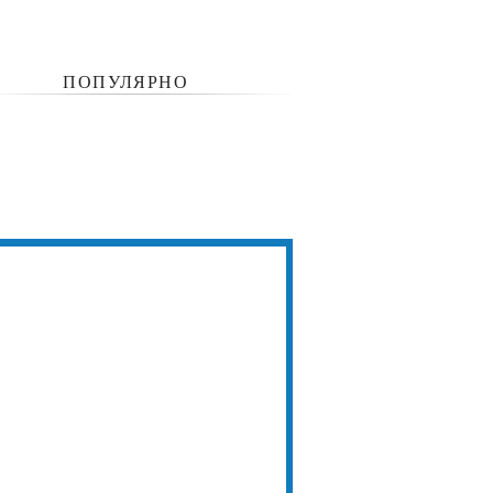
ПОПУЛЯРНО