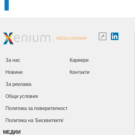
За нас
Кариери
Новини
Контакти
За реклама
Общи условия
Политика за поверителност
Политика на 'Бисквитките'
МЕДИИ