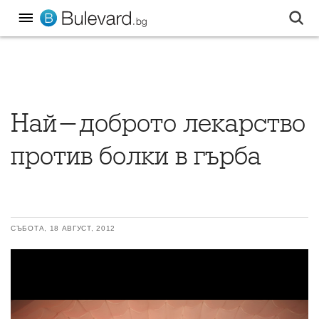
Най-доброто лекарство
против болки в гърба
СЪБОТА, 18 АВГУСТ, 2012