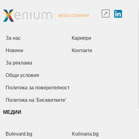
За нас
Кариери
Новини
Контакти
За реклама
Общи условия
Политика за поверителност
Политика на 'Бисквитките'
МЕДИИ
Bulevard.bg
Kulinaria.bg