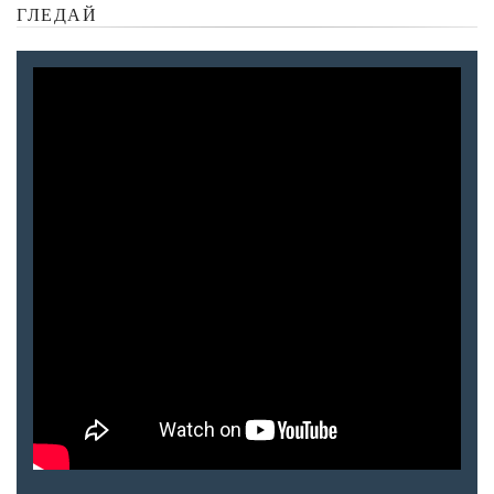
ГЛЕДАЙ