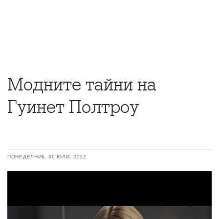
Модните тайни на
Гуинет Полтроу
ПОНЕДЕЛНИК, 30 ЮЛИ, 2012