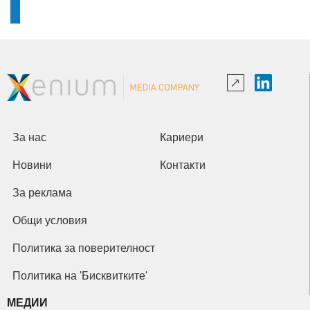
За нас
Кариери
Новини
Контакти
За реклама
Общи условия
Политика за поверителност
Политика на 'Бисквитките'
МЕДИИ