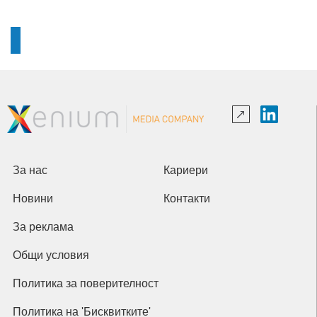
За нас
Кариери
Новини
Контакти
За реклама
Общи условия
Политика за поверителност
Политика на 'Бисквитките'