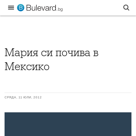
Мария си почива в
Мексико
СРЯДА, 11 ЮЛИ, 2012