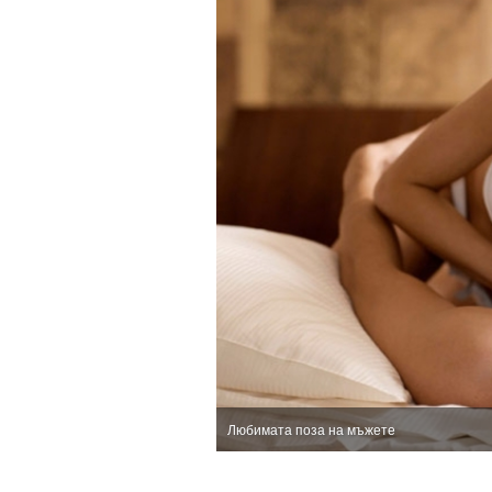
Любимата поза на мъжете