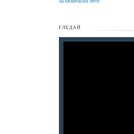
за безопасно лято
ГЛЕДАЙ