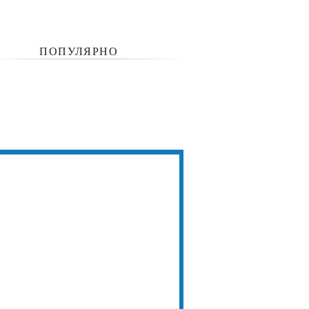
ПОПУЛЯРНО