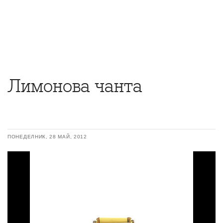
Лимонова чанта
ПОНЕДЕЛНИК, 28 МАЙ, 2012