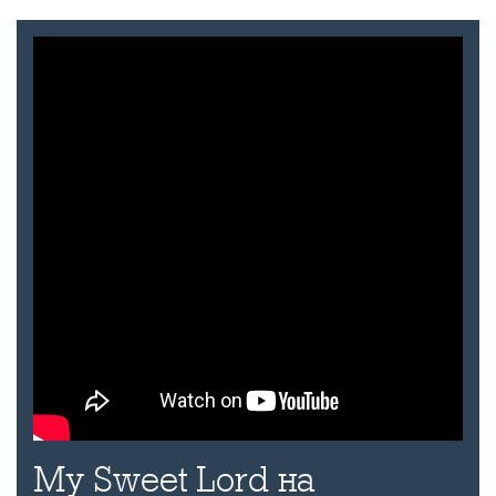
My Sweet Lord на