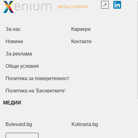
За нас
Кариери
Новини
Контакти
За реклама
Общи условия
Политика за поверителност
Политика на 'Бисквитките'
МЕДИИ
Bulevard.bg
Kulinaria.bg