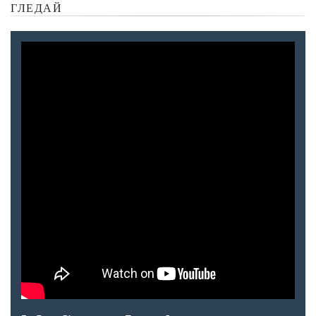
ГЛЕДАЙ