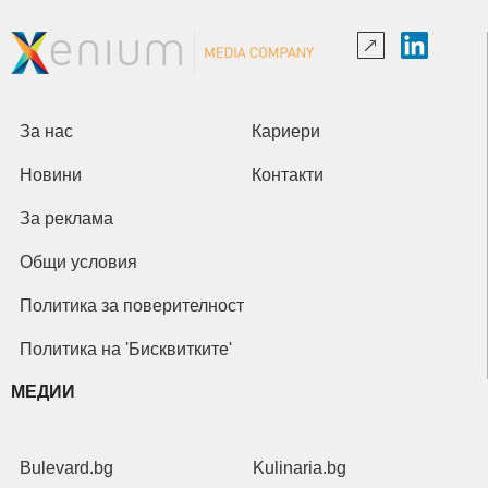
За нас
Кариери
Новини
Контакти
За реклама
Общи условия
Политика за поверителност
Политика на 'Бисквитките'
МЕДИИ
Bulevard.bg
Kulinaria.bg