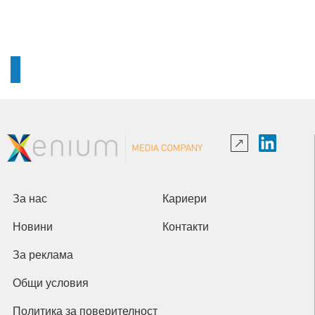
За нас
Кариери
Новини
Контакти
За реклама
Общи условия
Политика за поверителност