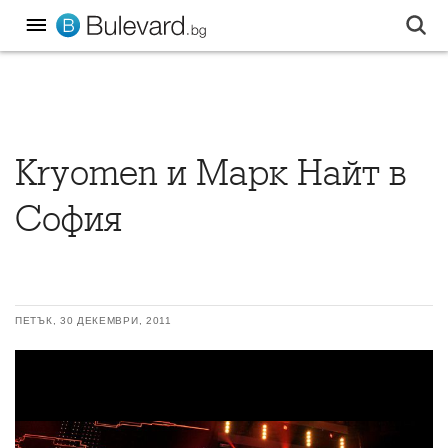
Kryomen и Марк Найт в
София
ПЕТЪК, 30 ДЕКЕМВРИ, 2011