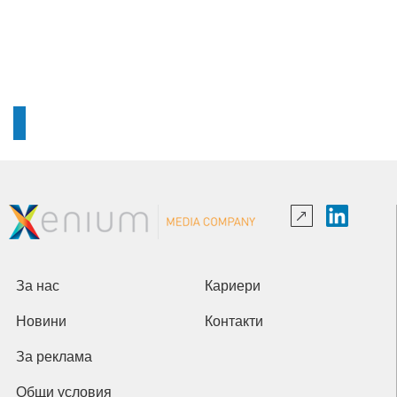
За нас
Кариери
Новини
Контакти
За реклама
Общи условия