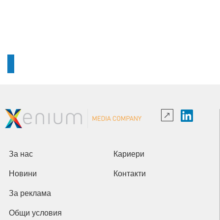
За нас
Кариери
Новини
Контакти
За реклама
Общи условия