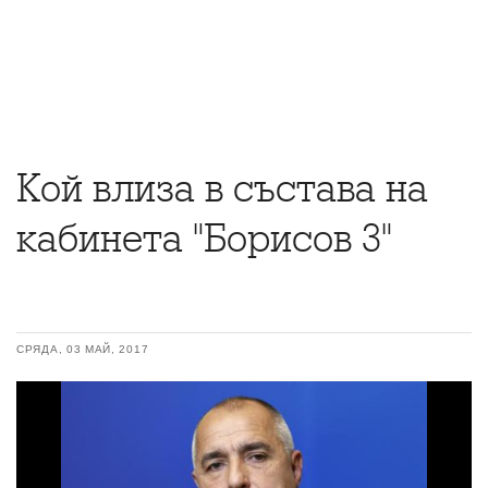
Кой влиза в състава на
кабинета "Борисов 3"
СРЯДА, 03 МАЙ, 2017