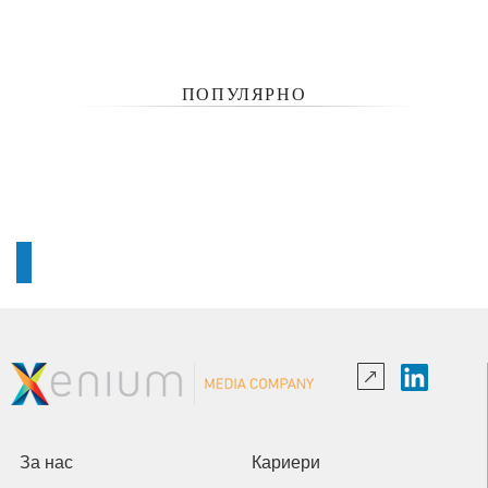
ПОПУЛЯРНО
За нас
Кариери