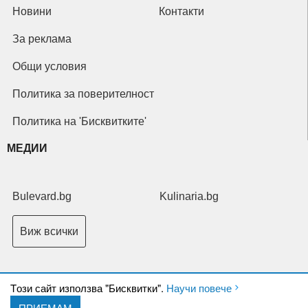
Новини
Контакти
За реклама
Общи условия
Политика за поверителност
Политика на 'Бисквитките'
МЕДИИ
Bulevard.bg
Kulinaria.bg
Виж всички
Tози сайт използва "Бисквитки".
Научи повече
ПРИЕМАМ