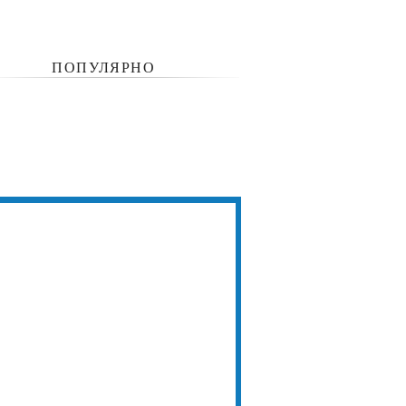
ПОПУЛЯРНО