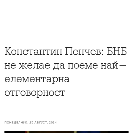
Константин Пенчев: БНБ
не желае да поеме най-
елементарна
отговорност
ПОНЕДЕЛНИК, 25 АВГУСТ, 2014