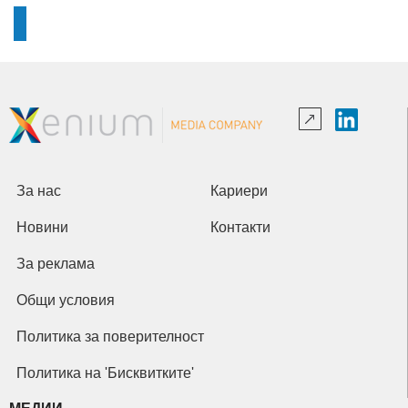
За нас
Кариери
Новини
Контакти
За реклама
Общи условия
Политика за поверителност
Политика на 'Бисквитките'