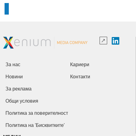
За нас
Кариери
Новини
Контакти
За реклама
Общи условия
Политика за поверителност
Политика на 'Бисквитките'