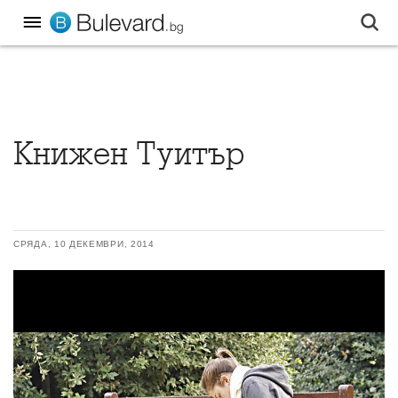
Книжен Туитър
СРЯДА, 10 ДЕКЕМВРИ, 2014