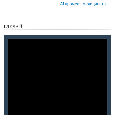
AI променя медицината
ГЛЕДАЙ