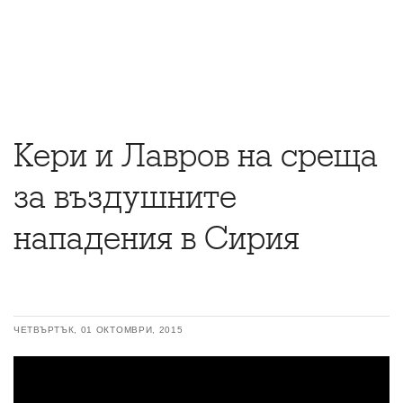
Кери и Лавров на среща
за въздушните
нападения в Сирия
ЧЕТВЪРТЪК, 01 ОКТОМВРИ, 2015