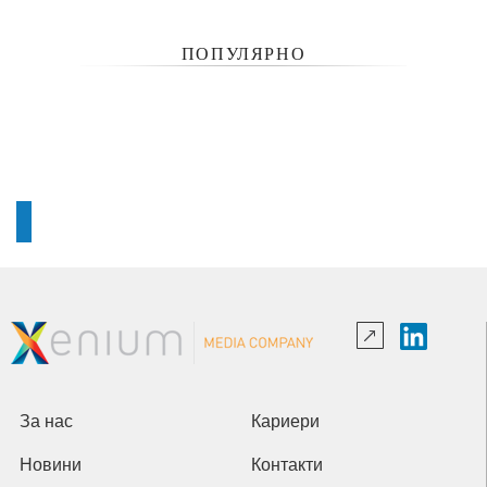
ПОПУЛЯРНО
За нас
Кариери
Новини
Контакти