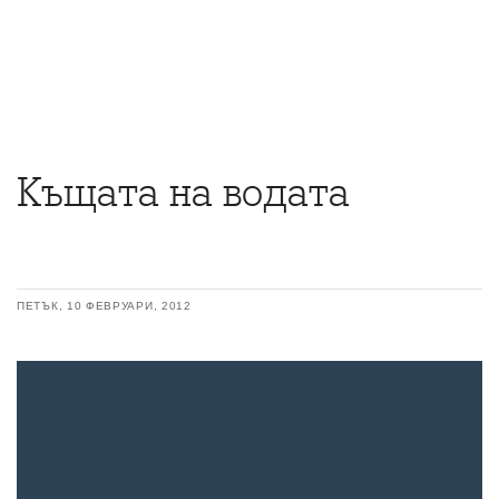
Къщата на водата
ПЕТЪК, 10 ФЕВРУАРИ, 2012