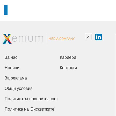
За нас
Кариери
Новини
Контакти
За реклама
Общи условия
Политика за поверителност
Политика на 'Бисквитките'