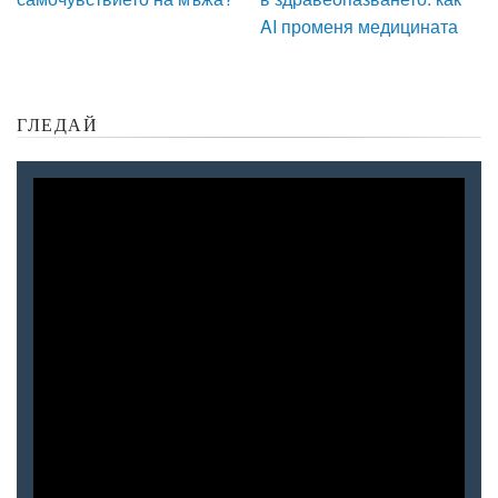
AI променя медицината
ГЛЕДАЙ