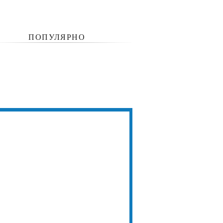
ПОПУЛЯРНО