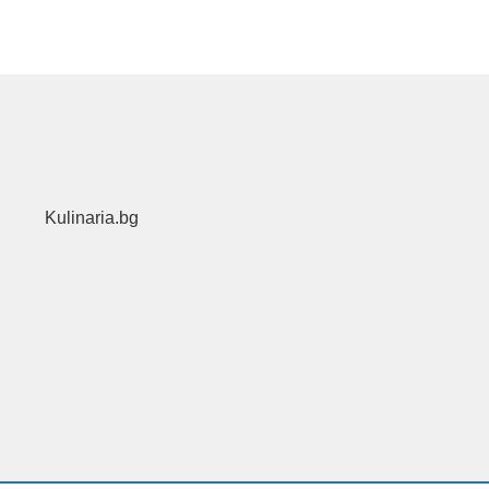
Kulinaria.bg