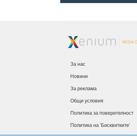
За нас
Новини
За реклама
Общи условия
Политика за поверителност
Политика на 'Бисквитките'