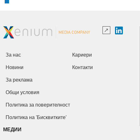
За нас
Кариери
Новини
Контакти
За реклама
Общи условия
Политика за поверителност
Политика на 'Бисквитките'
МЕДИИ