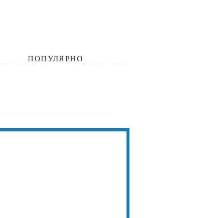
ПОПУЛЯРНО