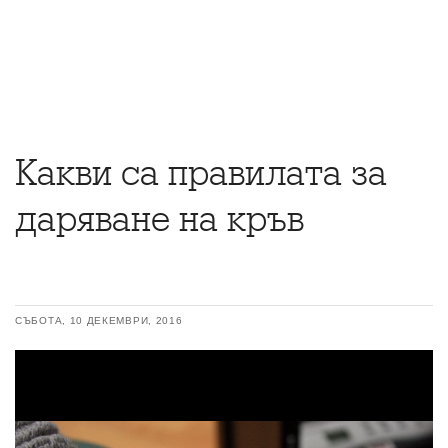
Какви са правилата за
даряване на кръв
СЪБОТА, 10 ДЕКЕМВРИ, 2016