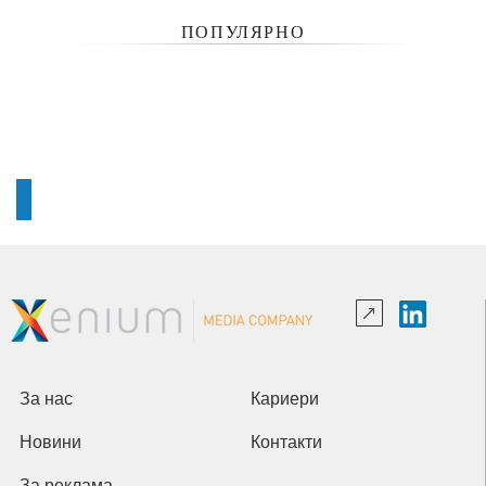
ПОПУЛЯРНО
За нас
Кариери
Новини
Контакти
За реклама