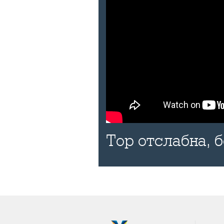
Тор отслабна, 