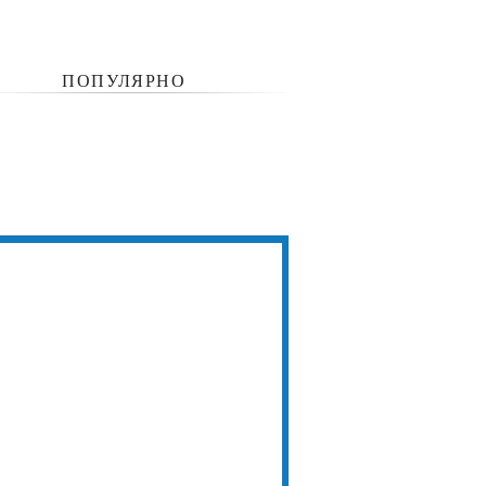
ПОПУЛЯРНО