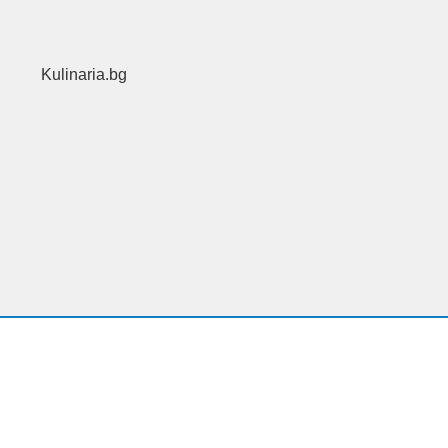
Kulinaria.bg