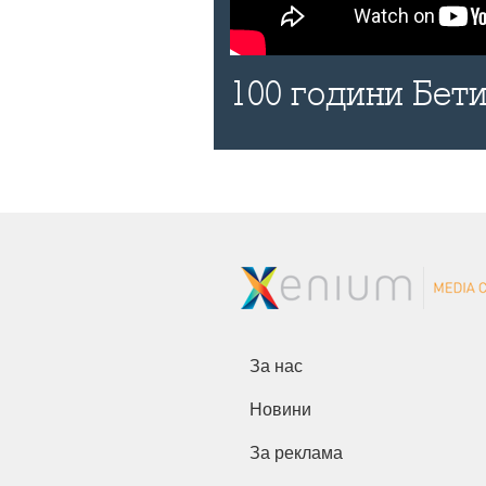
100 години Бети
За нас
Новини
За реклама