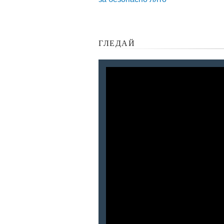
ГЛЕДАЙ