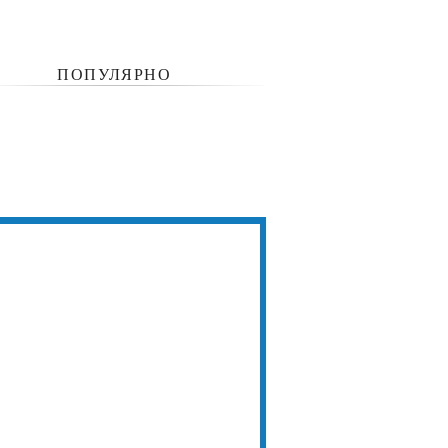
ПОПУЛЯРНО