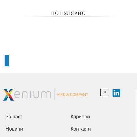
ПОПУЛЯРНО
За нас
Кариери
Новини
Контакти