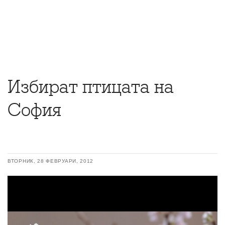
Избират птицата на
София
ВТОРНИК, 28 ФЕВРУАРИ, 2012