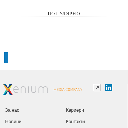
ПОПУЛЯРНО
За нас
Кариери
Новини
Контакти