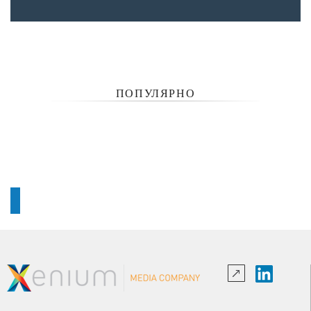
ПОПУЛЯРНО