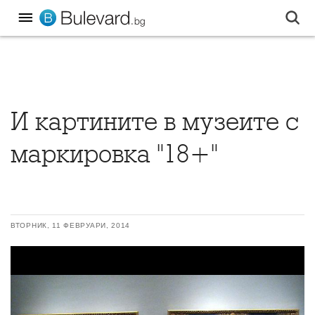
И картините в музеите с
маркировка "18+"
ВТОРНИК, 11 ФЕВРУАРИ, 2014