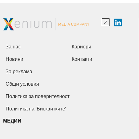
За нас
Кариери
Новини
Контакти
За реклама
Общи условия
Политика за поверителност
Политика на 'Бисквитките'
МЕДИИ