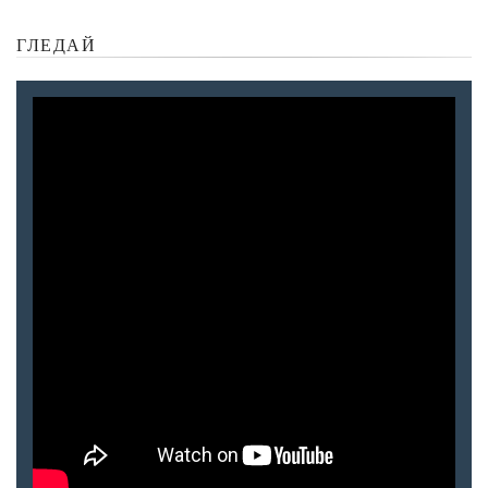
ГЛЕДАЙ