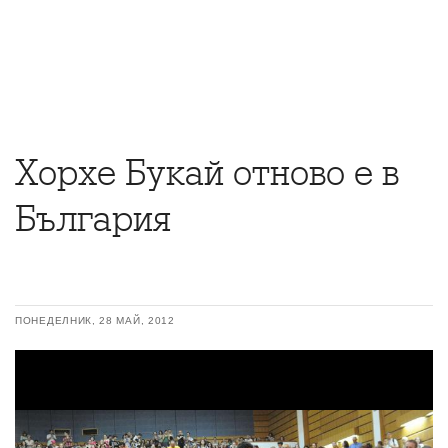
Хорхе Букай отново е в
България
ПОНЕДЕЛНИК, 28 МАЙ, 2012