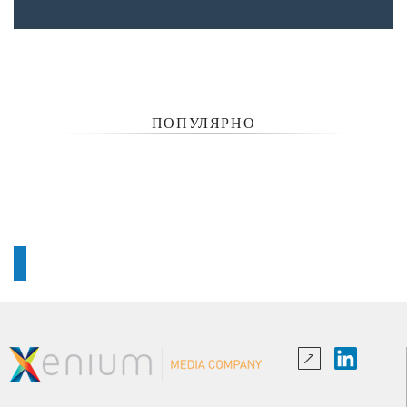
ПОПУЛЯРНО