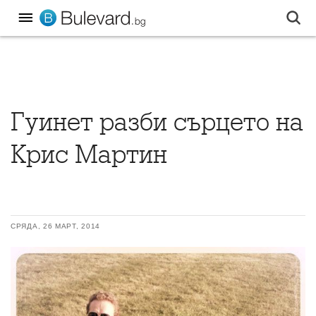
Гуинет разби сърцето на
Крис Мартин
СРЯДА, 26 МАРТ, 2014