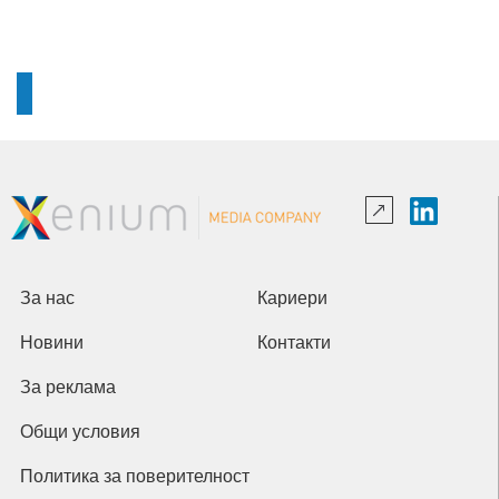
За нас
Кариери
Новини
Контакти
За реклама
Общи условия
Политика за поверителност